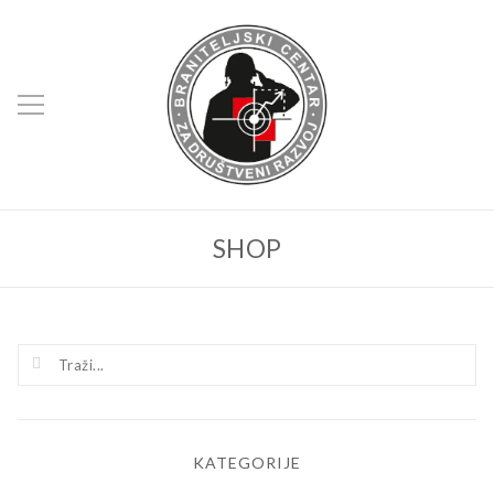
SHOP
KATEGORIJE