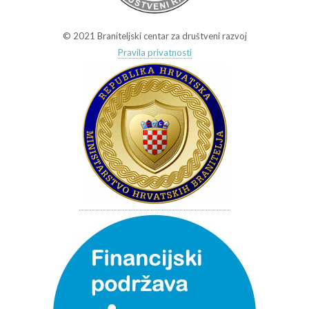
© 2021 Braniteljski centar za društveni razvoj
Pravila privatnosti