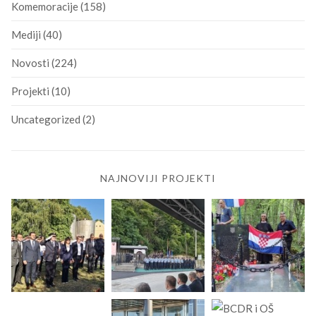
Komemoracije
(158)
Mediji
(40)
Novosti
(224)
Projekti
(10)
Uncategorized
(2)
NAJNOVIJI PROJEKTI