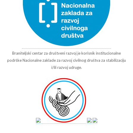
Braniteljski centar za društveni razvoj je korisnik institucionalne
podrške Nacionalne zaklade za razvoj civilnog društva za stabilizaciju
i/ili razvoj udruge.