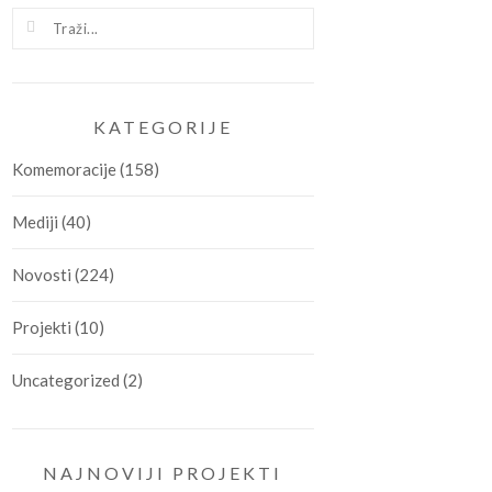
KATEGORIJE
Komemoracije
(158)
Mediji
(40)
Novosti
(224)
Projekti
(10)
Uncategorized
(2)
NAJNOVIJI PROJEKTI