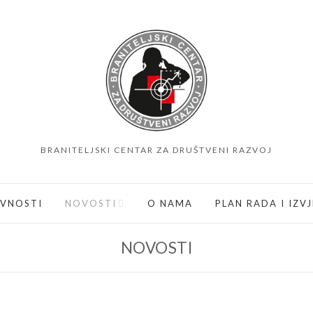
BRANITELJSKI CENTAR ZA DRUŠTVENI RAZVOJ
IVNOSTI
NOVOSTI
O NAMA
PLAN RADA I IZV
NOVOSTI