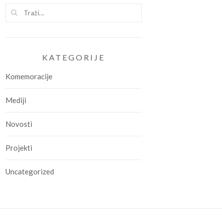
KATEGORIJE
Komemoracije
Mediji
Novosti
Projekti
Uncategorized