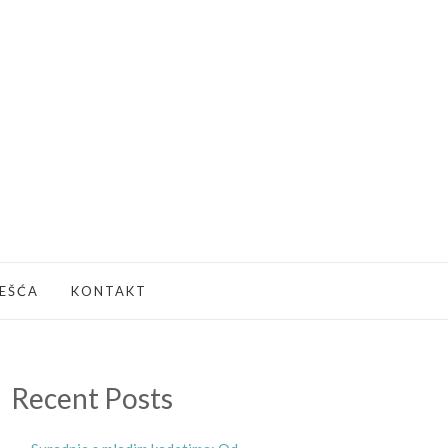
JEŠĆA
KONTAKT
Recent Posts