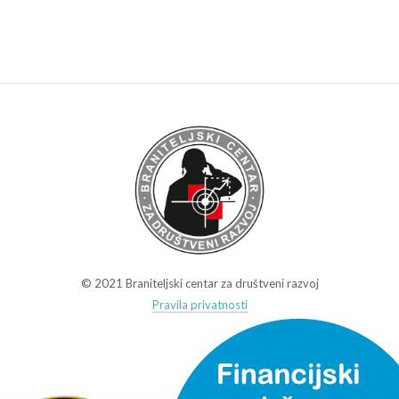
© 2021 Braniteljski centar za društveni razvoj
Pravila privatnosti