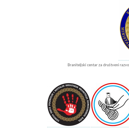
Braniteljski centar za društveni razvo