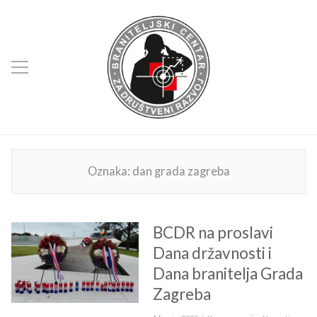
Oznaka:
dan grada zagreba
BCDR na proslavi
Dana državnosti i
Dana branitelja Grada
Zagreba