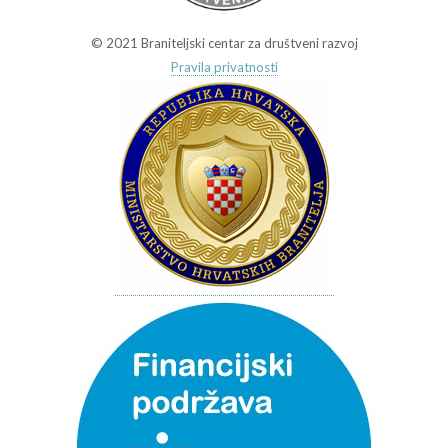
© 2021 Braniteljski centar za društveni razvoj
Pravila privatnosti