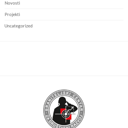
Novosti
Projekti
Uncategorized