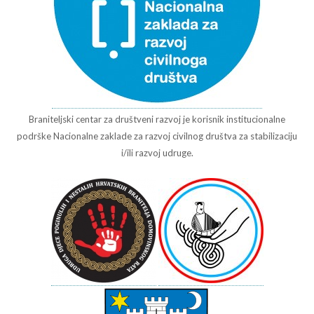
Braniteljski centar za društveni razvoj je korisnik institucionalne
podrške Nacionalne zaklade za razvoj civilnog društva za stabilizaciju
i/ili razvoj udruge.