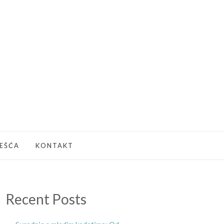
JEŠĆA
KONTAKT
Recent Posts