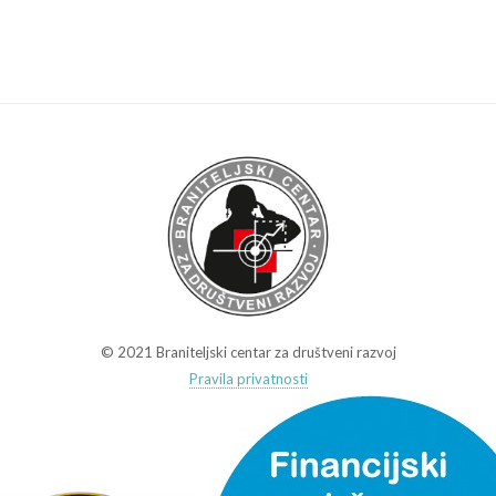
© 2021 Braniteljski centar za društveni razvoj
Pravila privatnosti