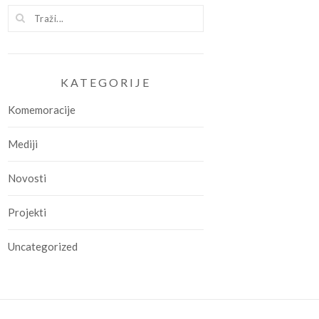
KATEGORIJE
Komemoracije
Mediji
Novosti
Projekti
Uncategorized