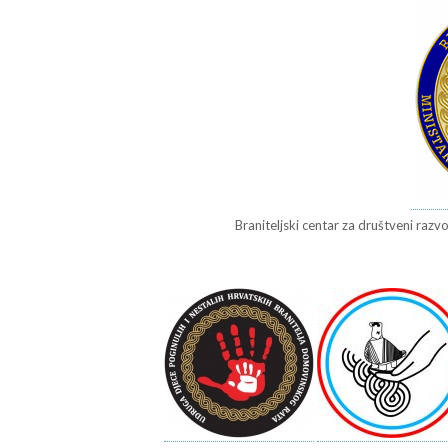
Braniteljski centar za društveni razvo