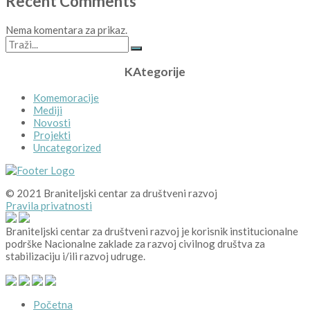
Recent Comments
Nema komentara za prikaz.
KAtegorije
Komemoracije
Mediji
Novosti
Projekti
Uncategorized
© 2021 Braniteljski centar za društveni razvoj
Pravila privatnosti
Braniteljski centar za društveni razvoj je korisnik institucionalne
podrške Nacionalne zaklade za razvoj civilnog društva za
stabilizaciju i/ili razvoj udruge.
Početna