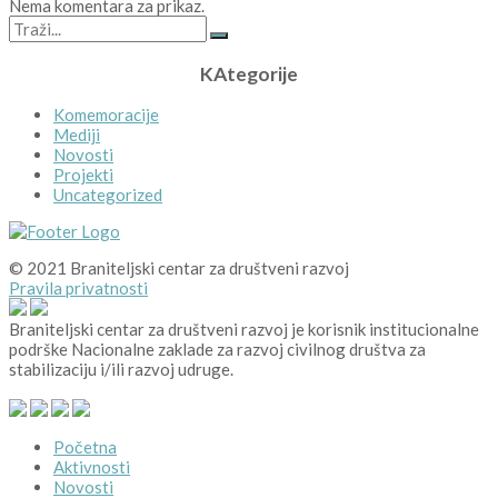
Nema komentara za prikaz.
KAtegorije
Komemoracije
Mediji
Novosti
Projekti
Uncategorized
© 2021 Braniteljski centar za društveni razvoj
Pravila privatnosti
Braniteljski centar za društveni razvoj je korisnik institucionalne
podrške Nacionalne zaklade za razvoj civilnog društva za
stabilizaciju i/ili razvoj udruge.
Početna
Aktivnosti
Novosti