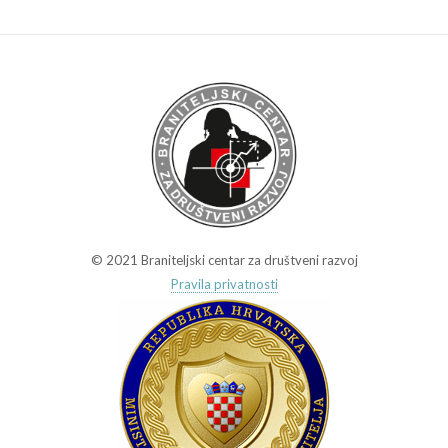
© 2021 Braniteljski centar za društveni razvoj
Pravila privatnosti