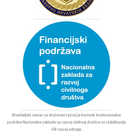
Braniteljski centar za društveni razvoj je korisnik institucionalne
podrške Nacionalne zaklade za razvoj civilnog društva za stabilizaciju
i/ili razvoj udruge.