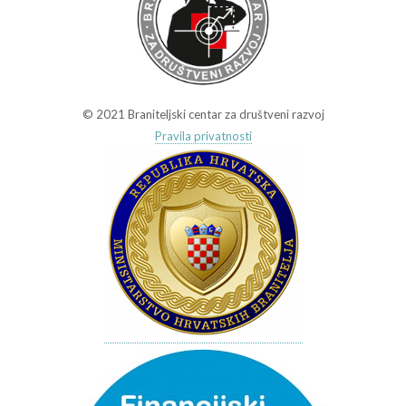
© 2021 Braniteljski centar za društveni razvoj
Pravila privatnosti