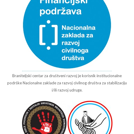
Braniteljski centar za društveni razvoj je korisnik institucionalne
podrške Nacionalne zaklade za razvoj civilnog društva za stabilizaciju
i/ili razvoj udruge.