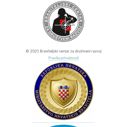
© 2021 Braniteljski centar za društveni razvoj
Pravila privatnosti