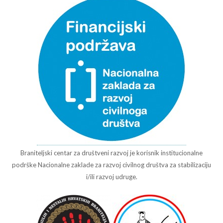
Braniteljski centar za društveni razvoj je korisnik institucionalne
podrške Nacionalne zaklade za razvoj civilnog društva za stabilizaciju
i/ili razvoj udruge.