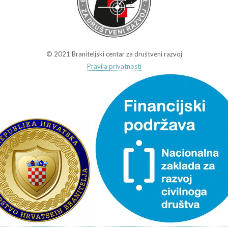
© 2021 Braniteljski centar za društveni razvoj
Pravila privatnosti