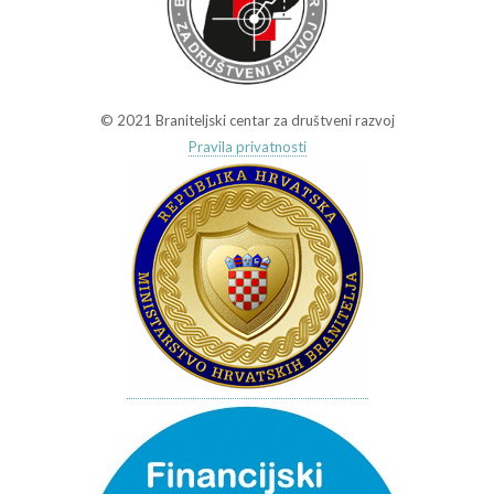
© 2021 Braniteljski centar za društveni razvoj
Pravila privatnosti