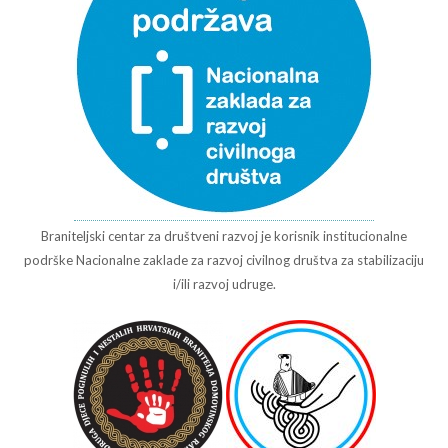
Braniteljski centar za društveni razvoj je korisnik institucionalne
podrške Nacionalne zaklade za razvoj civilnog društva za stabilizaciju
i/ili razvoj udruge.