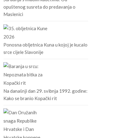
opuštenog susreta do predavanja o
Maslenici
Ponosna obljetnica Kuna u kojoj je kucalo
srce cijele Slavonije
Na današnji dan 29. svibnja 1992. godine:
Kako se branio Kopački rit