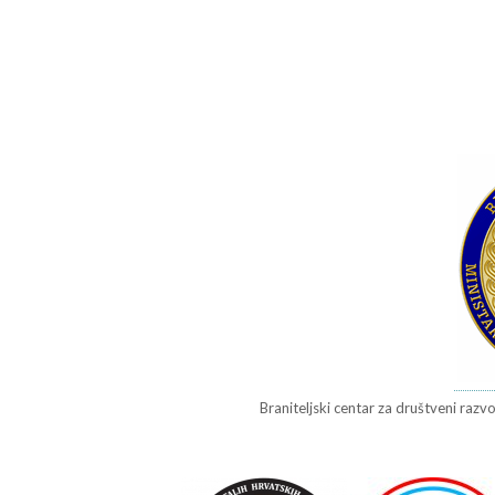
Braniteljski centar za društveni razvo