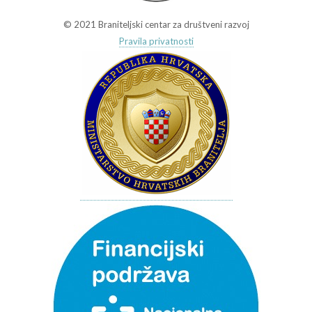
© 2021 Braniteljski centar za društveni razvoj
Pravila privatnosti