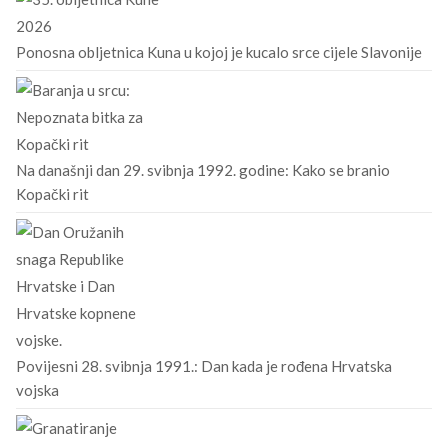
Ponosna obljetnica Kuna u kojoj je kucalo srce cijele Slavonije
Na današnji dan 29. svibnja 1992. godine: Kako se branio
Kopački rit
Povijesni 28. svibnja 1991.: Dan kada je rođena Hrvatska
vojska