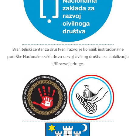
Braniteljski centar za društveni razvoj je korisnik institucionalne
podrške Nacionalne zaklade za razvoj civilnog društva za stabilizaciju
i/ili razvoj udruge.